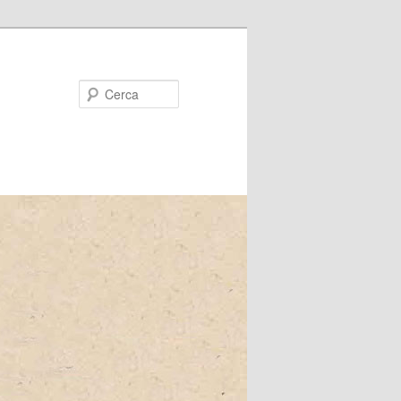
Cerca