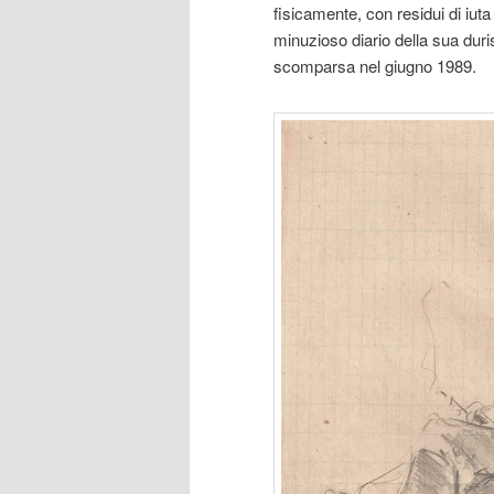
fisicamente, con residui di iut
minuzioso diario della sua duri
scomparsa nel giugno 1989.