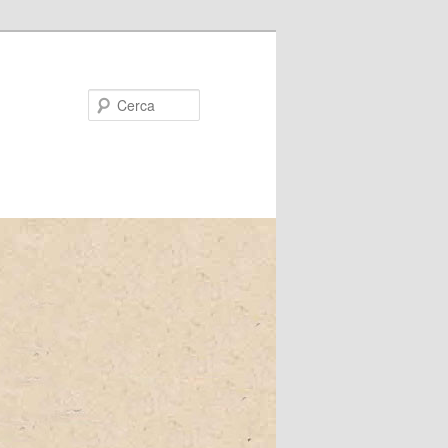
Cerca