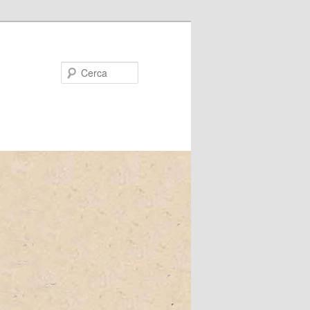
Cerca