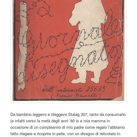
Da bambino leggevo e rileggevo Stalag 307, tanto da consumarlo
(e infatti verso la metà degli anni ’60 io e mia mamma in
occasione di un compleanno di mio padre come regalo l’abbiamo
fatto rilegare e ricoprire in pelle, con un disegno di reticolato in