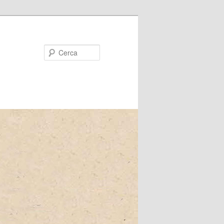
Cerca