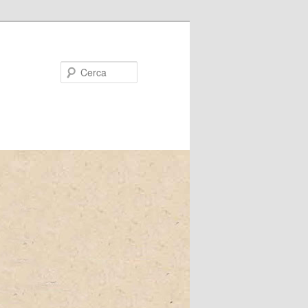
Cerca