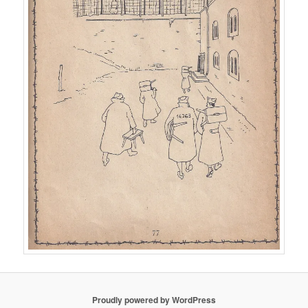
Proudly powered by WordPress