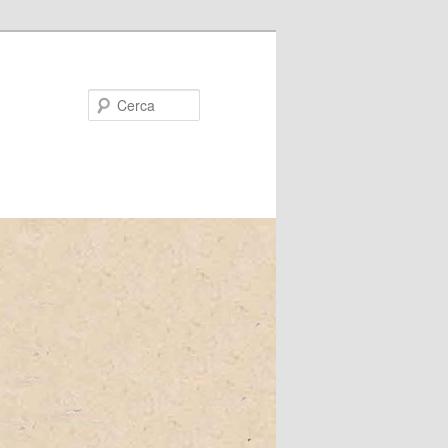
Cerca