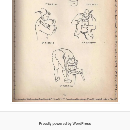
Proudly powered by WordPress