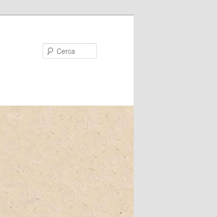
Cerca