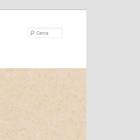
Cerca